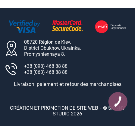
08720 Région de Kiev,
District Obukhov, Ukrainka,
Promyshlennaya 8.
+38 (098) 468 88 88
+38 (063) 468 88 88
Livraison, paiement et retour des marchandises
CRÉATION ET PROMOTION DE SITE WEB -
© SKINNY
STUDIO 2026