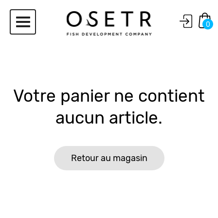
0
Votre panier ne contient
aucun article.
Retour au magasin