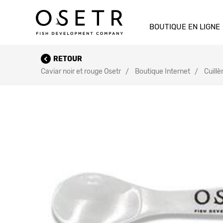
BOUTIQUE EN LIGNE
RETOUR
Caviar noir et rouge Osetr
Boutique Internet
Cuillè