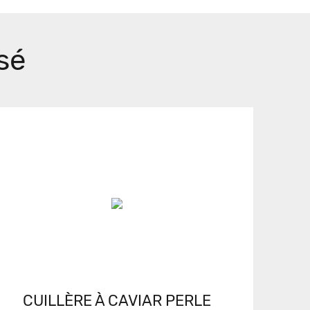
sé
CUILLÈRE À CAVIAR PERLE