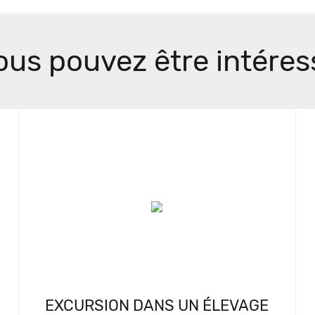
ous pouvez être intéres
EXCURSION DANS UN ÉLEVAGE