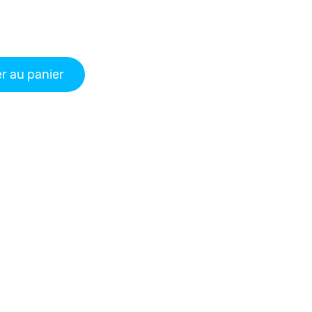
r au panier