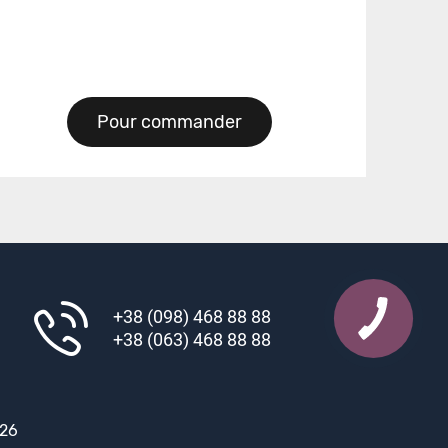
Pour commander
+38 (098) 468 88 88
+38 (063) 468 88 88
026