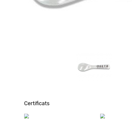
Certificats