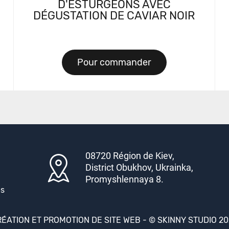
D'ESTURGEONS AVEC
DÉGUSTATION DE CAVIAR NOIR
Pour commander
08720 Région de Kiev,
District Obukhov, Ukrainka,
Promyshlennaya 8.
es
ÉATION ET PROMOTION DE SITE WEB -
© SKINNY STUDIO 2