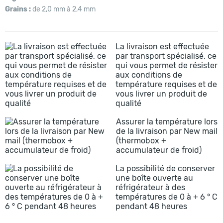
Grains :
de 2,0 mm à 2,4 mm
La livraison est effectuée
par transport spécialisé, ce
qui vous permet de résister
aux conditions de
température requises et de
vous livrer un produit de
qualité
Assurer la température lors
de la livraison par New mail
(thermobox +
accumulateur de froid)
La possibilité de conserver
une boîte ouverte au
réfrigérateur à des
températures de 0 à + 6 ° C
pendant 48 heures