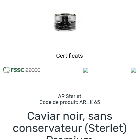
Certificats
AR Sterlet
Code de produit:
AR_K 65
Caviar noir, sans
conservateur (Sterlet)