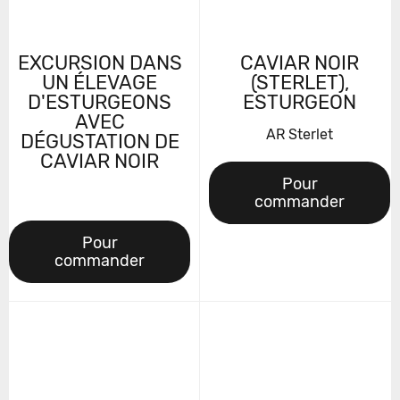
EXCURSION DANS
CAVIAR NOIR
UN ÉLEVAGE
(STERLET),
D'ESTURGEONS
ESTURGEON
AVEC
AR Sterlet
DÉGUSTATION DE
CAVIAR NOIR
Pour
commander
Pour
commander