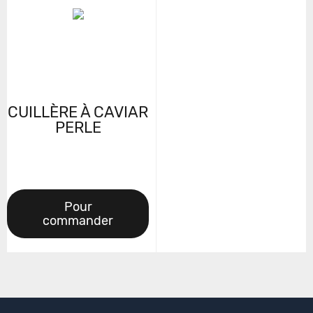
CUILLÈRE À CAVIAR
PERLE
Pour
commander