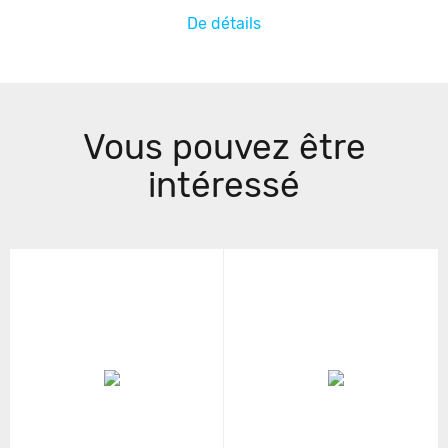
De détails
Vous pouvez être
intéressé