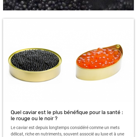
Quel caviar est le plus bénéfique pour la santé :
le rouge ou le noir ?
Le caviar est depuis longtemps considéré comme un mets
délicat, riche en nutriments, souvent associé au luxe et à une