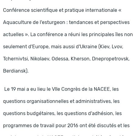
Conférence scientifique et pratique internationale «
Aquaculture de l'esturgeon : tendances et perspectives
actuelles ». La conférence a réuni les principales îles non
seulement d'Europe, mais aussi d'Ukraine (Kiev, Lvov,
Tchernivtsi, Nikolaev, Odessa, Kherson, Dnepropetrovsk,
Berdiansk).
Le 19 mai a eu lieu le VIIe Congrès de la NACEE, les
questions organisationnelles et administratives, les
questions budgétaires, les questions d'adhésion, les
programmes de travail pour 2016 ont été discutés et les