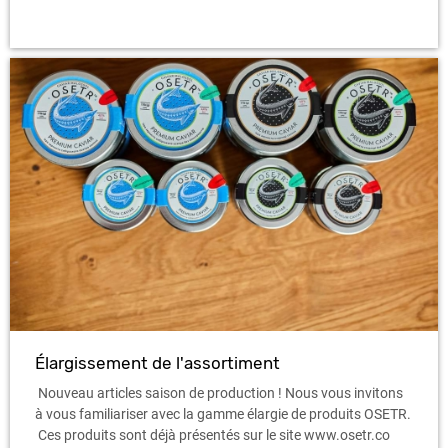
Élargissement de l'assortiment
Nouveau articles saison de production ! Nous vous invitons
à vous familiariser avec la gamme élargie de produits OSETR.
Ces produits sont déjà présentés sur le site www.osetr.co