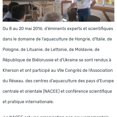
Du 8 au 20 mai 2016, d'éminents experts et scientifiques
dans le domaine de l'aquaculture de Hongrie, d'Italie, de
Pologne, de Lituanie, de Lettonie, de Moldavie, de
République de Biélorussie et d'Ukraine se sont rendus à
Kherson et ont participé au VIIe Congrès de l'Association
du Réseau. des centres d'aquaculture des pays d'Europe
centrale et orientale (NACEE) et conférence scientifique
et pratique internationale.