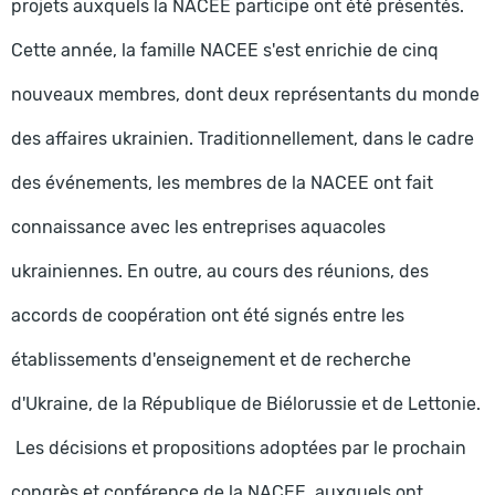
projets auxquels la NACEE participe ont été présentés.
Cette année, la famille NACEE s'est enrichie de cinq
nouveaux membres, dont deux représentants du monde
des affaires ukrainien. Traditionnellement, dans le cadre
des événements, les membres de la NACEE ont fait
connaissance avec les entreprises aquacoles
ukrainiennes. En outre, au cours des réunions, des
accords de coopération ont été signés entre les
établissements d'enseignement et de recherche
d'Ukraine, de la République de Biélorussie et de Lettonie.
Les décisions et propositions adoptées par le prochain
congrès et conférence de la NACEE, auxquels ont