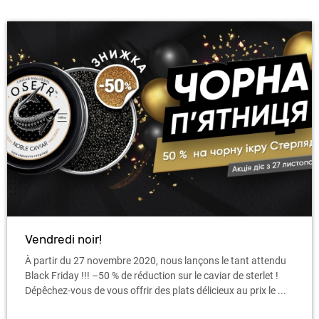
Vendredi noir!
À partir du 27 novembre 2020, nous lançons le tant attendu
Black Friday !!! –50 % de réduction sur le caviar de sterlet !
Dépêchez-vous de vous offrir des plats délicieux au prix le ...