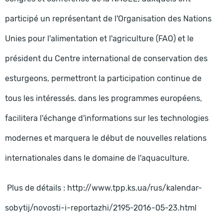
participé un représentant de l'Organisation des Nations
Unies pour l'alimentation et l'agriculture (FAO) et le
président du Centre international de conservation des
esturgeons, permettront la participation continue de
tous les intéressés. dans les programmes européens,
facilitera l'échange d'informations sur les technologies
modernes et marquera le début de nouvelles relations
internationales dans le domaine de l'aquaculture.
Plus de détails : http://www.tpp.ks.ua/rus/kalendar-
sobytij/novosti-i-reportazhi/2195-2016-05-23.html