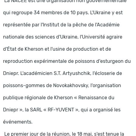
La NACEE est une organisation non gouvernementale
qui regroupe 34 membres de 10 pays. L'Ukraine y est
représentée par l'Institut de la pêche de l'Académie
nationale des sciences d'Ukraine, l'Université agraire
d'État de Kherson et l'usine de production et de
reproduction expérimentale de poissons d'esturgeon du
Dniepr. L'académicien S.T. Artyushchik, l'écloserie de
poissons-gommes de Novokakhovsky, l'organisation
publique régionale de Kherson « Renaissance du
Dniepr », la SARL « RF-YUVENT », qui a organisé les
événements.
Le premier jour de la réunion, le 18 mai, s'est tenue la