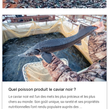
Quel poisson produit le caviar noir ?
Le caviar noir est l'un des mets les plus précieux et les plus
chers au monde. Son goût unique, sa rareté et ses propriétés
nutritionnelles l'ont rendu populaire auprès des ...