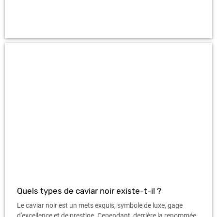
Quels types de caviar noir existe-t-il ?
Le caviar noir est un mets exquis, symbole de luxe, gage
d'excellence et de prestige. Cependant, derrière la renommée