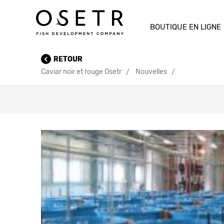
BOUTIQUE EN LIGNE
RETOUR
Caviar noir et rouge Osetr
Nouvelles