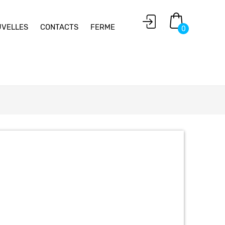
VELLES
CONTACTS
FERME
0