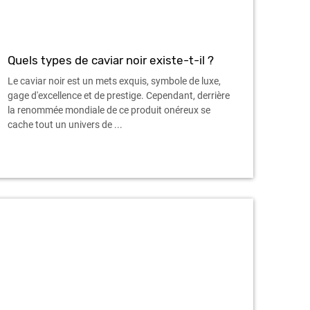
Quels types de caviar noir existe-t-il ?
Le caviar noir est un mets exquis, symbole de luxe,
gage d'excellence et de prestige. Cependant, derrière
la renommée mondiale de ce produit onéreux se
cache tout un univers de ...