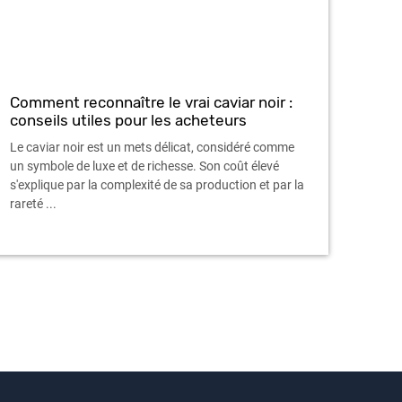
Comment reconnaître le vrai caviar noir :
conseils utiles pour les acheteurs
Le caviar noir est un mets délicat, considéré comme
un symbole de luxe et de richesse. Son coût élevé
s'explique par la complexité de sa production et par la
rareté ...