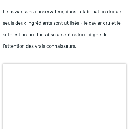
Le caviar sans conservateur, dans la fabrication duquel
seuls deux ingrédients sont utilisés - le caviar cru et le
sel - est un produit absolument naturel digne de
l'attention des vrais connaisseurs.