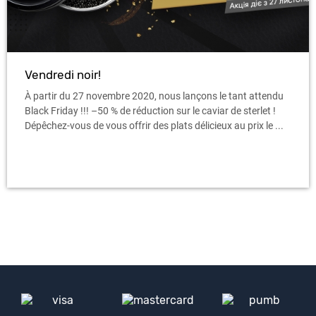
Vendredi noir!
À partir du 27 novembre 2020, nous lançons le tant attendu
Black Friday !!! –50 % de réduction sur le caviar de sterlet !
Dépêchez-vous de vous offrir des plats délicieux au prix le ...