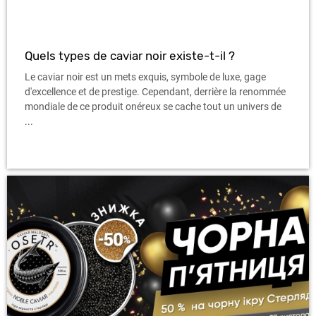
Quels types de caviar noir existe-t-il ?
Le caviar noir est un mets exquis, symbole de luxe, gage
d'excellence et de prestige. Cependant, derrière la renommée
mondiale de ce produit onéreux se cache tout un univers de
...