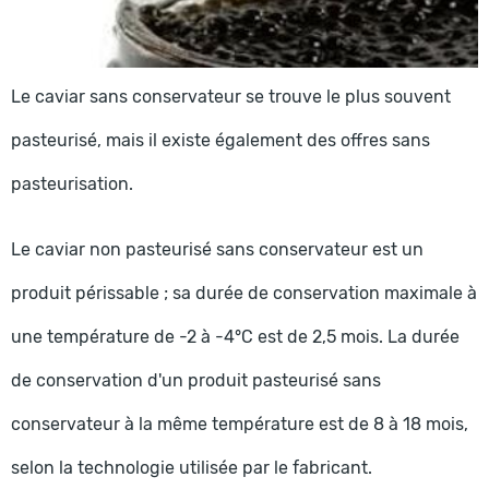
Le caviar sans conservateur se trouve le plus souvent
pasteurisé, mais il existe également des offres sans
pasteurisation.
Le caviar non pasteurisé sans conservateur est un
produit périssable ; sa durée de conservation maximale à
une température de -2 à -4°C est de 2,5 mois. La durée
de conservation d'un produit pasteurisé sans
conservateur à la même température est de 8 à 18 mois,
selon la technologie utilisée par le fabricant.