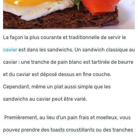
La façon la plus courante et traditionnelle de servir le
caviar
est dans les sandwichs. Un sandwich classique au
caviar : une tranche de pain blanc est tartinée de beurre
et du caviar est déposé dessus en fine couche.
Cependant, même un plat aussi simple que les
sandwichs au caviar peut être varié.
Premièrement, au lieu d'un pain frais et moelleux, vous
pouvez prendre des toasts croustillants ou des tranches