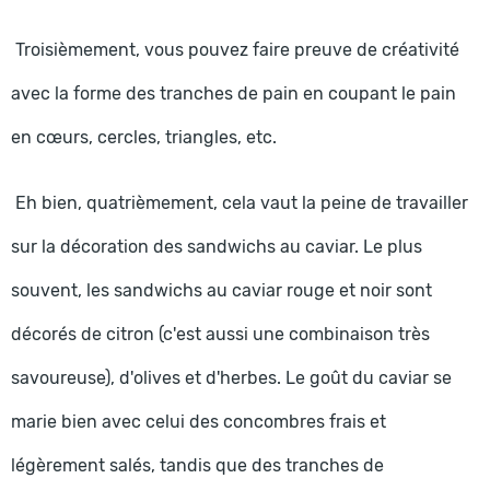
Troisièmement, vous pouvez faire preuve de créativité
avec la forme des tranches de pain en coupant le pain
en cœurs, cercles, triangles, etc.
Eh bien, quatrièmement, cela vaut la peine de travailler
sur la décoration des sandwichs au caviar. Le plus
souvent, les sandwichs au caviar rouge et noir sont
décorés de citron (c'est aussi une combinaison très
savoureuse), d'olives et d'herbes. Le goût du caviar se
marie bien avec celui des concombres frais et
légèrement salés, tandis que des tranches de