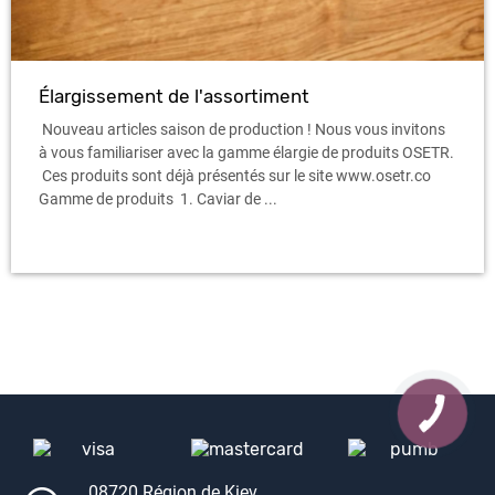
Élargissement de l'assortiment
Nouveau articles saison de production ! Nous vous invitons
à vous familiariser avec la gamme élargie de produits OSETR.
Ces produits sont déjà présentés sur le site www.osetr.co
Gamme de produits 1. Caviar de ...
08720 Région de Kiev,