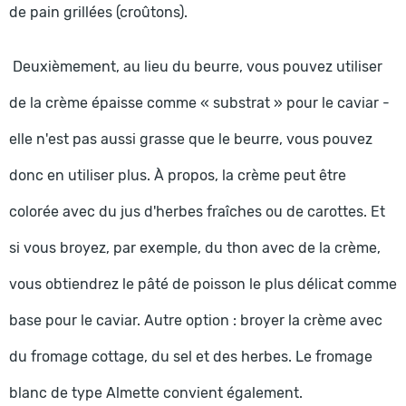
de pain grillées (croûtons).
Deuxièmement, au lieu du beurre, vous pouvez utiliser
de la crème épaisse comme « substrat » pour le caviar -
elle n'est pas aussi grasse que le beurre, vous pouvez
donc en utiliser plus. À propos, la crème peut être
colorée avec du jus d'herbes fraîches ou de carottes. Et
si vous broyez, par exemple, du thon avec de la crème,
vous obtiendrez le pâté de poisson le plus délicat comme
base pour le caviar. Autre option : broyer la crème avec
du fromage cottage, du sel et des herbes. Le fromage
blanc de type Almette convient également.