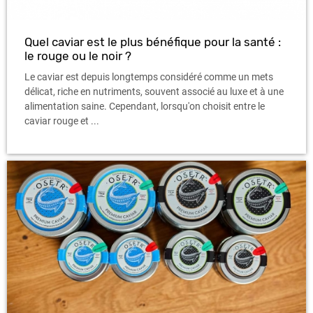
Quel caviar est le plus bénéfique pour la santé :
le rouge ou le noir ?
Le caviar est depuis longtemps considéré comme un mets
délicat, riche en nutriments, souvent associé au luxe et à une
alimentation saine. Cependant, lorsqu'on choisit entre le
caviar rouge et ...