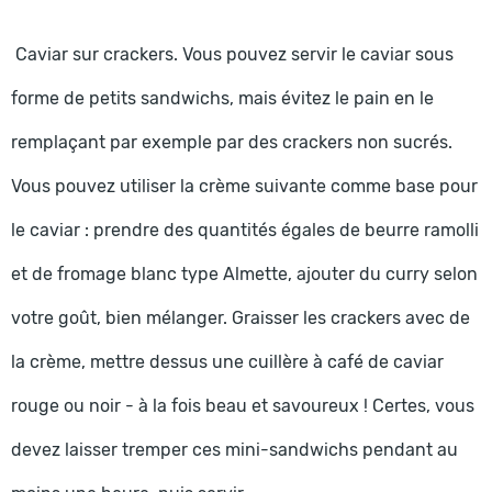
Caviar sur crackers. Vous pouvez servir le caviar sous
forme de petits sandwichs, mais évitez le pain en le
remplaçant par exemple par des crackers non sucrés.
Vous pouvez utiliser la crème suivante comme base pour
le caviar : prendre des quantités égales de beurre ramolli
et de fromage blanc type Almette, ajouter du curry selon
votre goût, bien mélanger. Graisser les crackers avec de
la crème, mettre dessus une cuillère à café de caviar
rouge ou noir - à la fois beau et savoureux ! Certes, vous
devez laisser tremper ces mini-sandwichs pendant au