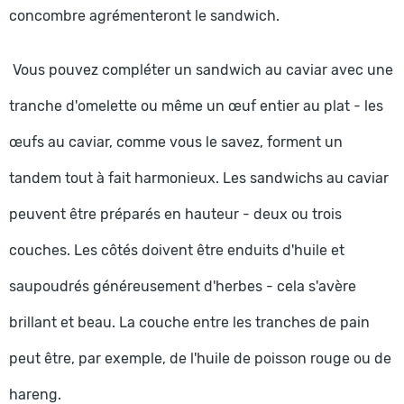
concombre agrémenteront le sandwich.
Vous pouvez compléter un sandwich au caviar avec une
tranche d'omelette ou même un œuf entier au plat - les
œufs au caviar, comme vous le savez, forment un
tandem tout à fait harmonieux. Les sandwichs au caviar
peuvent être préparés en hauteur - deux ou trois
couches. Les côtés doivent être enduits d'huile et
saupoudrés généreusement d'herbes - cela s'avère
brillant et beau. La couche entre les tranches de pain
peut être, par exemple, de l'huile de poisson rouge ou de
hareng.