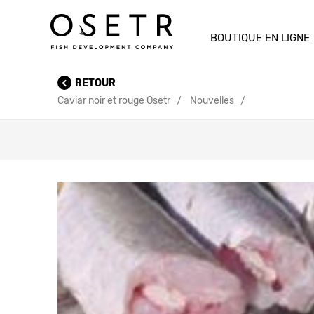
BOUTIQUE EN LIGNE
RETOUR
Caviar noir et rouge Osetr
Nouvelles