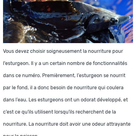
Vous devez choisir soigneusement la nourriture pour
l'esturgeon. Il y a un certain nombre de fonctionnalités
dans ce numéro. Premièrement, l’esturgeon se nourrit
par le fond, il a donc besoin de nourriture qui coulera
dans l’eau. Les esturgeons ont un odorat développé, et
c'est ce qu'ils utilisent lorsqu'ils recherchent de la
nourriture. La nourriture doit avoir une odeur attrayante