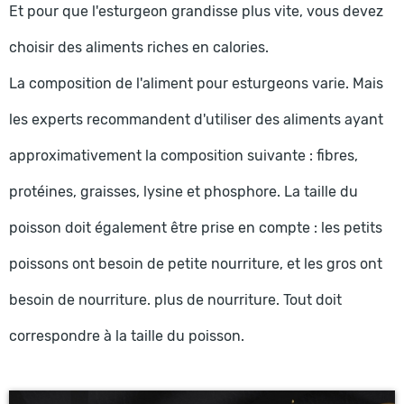
Et pour que l'esturgeon grandisse plus vite, vous devez
choisir des aliments riches en calories.
La composition de l'aliment pour esturgeons varie. Mais
les experts recommandent d'utiliser des aliments ayant
approximativement la composition suivante : fibres,
protéines, graisses, lysine et phosphore. La taille du
poisson doit également être prise en compte : les petits
poissons ont besoin de petite nourriture, et les gros ont
besoin de nourriture. plus de nourriture. Tout doit
correspondre à la taille du poisson.