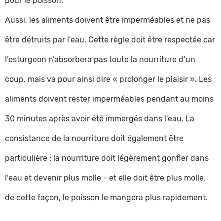
pour le poisson.
Aussi, les aliments doivent être imperméables et ne pas
être détruits par l’eau. Cette règle doit être respectée car
l’esturgeon n’absorbera pas toute la nourriture d’un
coup, mais va pour ainsi dire « prolonger le plaisir ». Les
aliments doivent rester imperméables pendant au moins
30 minutes après avoir été immergés dans l'eau. La
consistance de la nourriture doit également être
particulière : la nourriture doit légèrement gonfler dans
l'eau et devenir plus molle - et elle doit être plus molle.
de cette façon, le poisson le mangera plus rapidement.