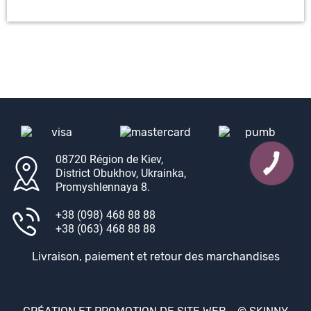
08720 Région de Kiev,
District Obukhov, Ukrainka,
Promyshlennaya 8.
+38 (098) 468 88 88
+38 (063) 468 88 88
Livraison, paiement et retour des marchandises