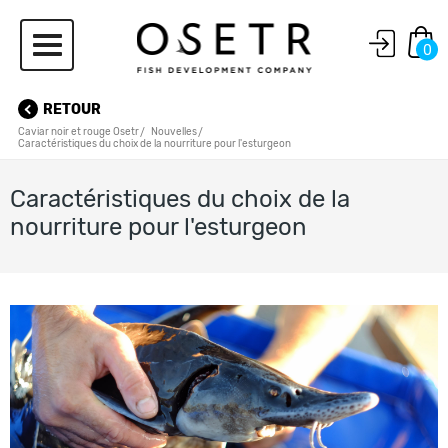
0
RETOUR
Caviar noir et rouge Osetr
Nouvelles
Caractéristiques du choix de la nourriture pour l'esturgeon
Caractéristiques du choix de la
nourriture pour l'esturgeon