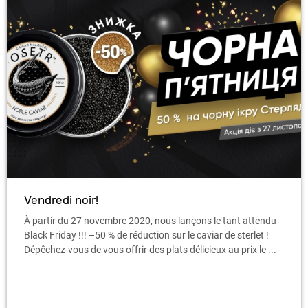
Vendredi noir!
À partir du 27 novembre 2020, nous lançons le tant attendu
Black Friday !!! –50 % de réduction sur le caviar de sterlet !
Dépêchez-vous de vous offrir des plats délicieux au prix le ...