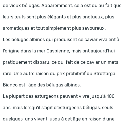
de vieux bélugas. Apparemment, cela est dû au fait que
leurs œufs sont plus élégants et plus onctueux, plus
aromatiques et tout simplement plus savoureux.
Les bélugas albinos qui produisent ce caviar vivaient à
l'origine dans la mer Caspienne, mais ont aujourd'hui
pratiquement disparu, ce qui fait de ce caviar un mets
rare. Une autre raison du prix prohibitif du Strottarga
Bianco est l’âge des bélugas albinos.
La plupart des esturgeons peuvent vivre jusqu'à 100
ans, mais lorsqu'il s'agit d'esturgeons bélugas, seuls
quelques-uns vivent jusqu'à cet âge en raison d'une