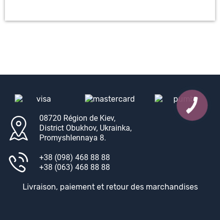
08720 Région de Kiev,
District Obukhov, Ukrainka,
Promyshlennaya 8.
+38 (098) 468 88 88
+38 (063) 468 88 88
Livraison, paiement et retour des marchandises