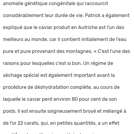
anomalie génétique congénitale qui raccourcit
considérablement leur durée de vie. Patrick a également
expliqué que le caviar produit en Autriche est l'un des
meilleurs au monde, car il contient initialement de l'eau
pure et pure provenant des montagnes. « C'est l'une des
raisons pour lesquelles c'est si bon. Un régime de
séchage spécial est également important avant la
procédure de déshydratation complète, au cours de
laquelle le caviar perd environ 80 pour cent de son
poids. Il est ensuite soigneusement broyé et mélangé à
de l'or 22 carats, qui, en petites quantités, a un effet