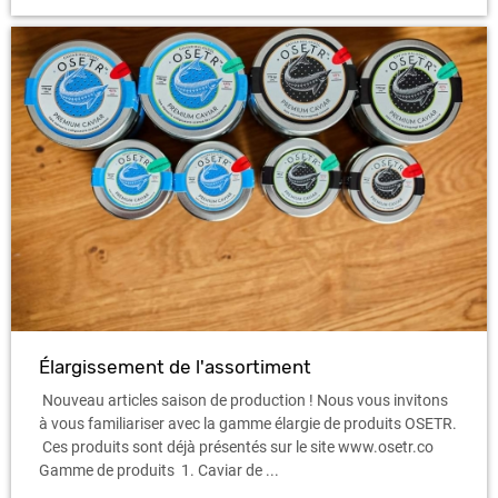
Élargissement de l'assortiment
Nouveau articles saison de production ! Nous vous invitons
à vous familiariser avec la gamme élargie de produits OSETR.
Ces produits sont déjà présentés sur le site www.osetr.co
Gamme de produits 1. Caviar de ...