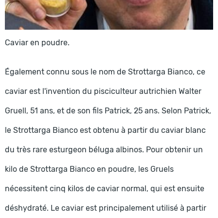
Caviar en poudre.
Également connu sous le nom de Strottarga Bianco, ce
caviar est l'invention du pisciculteur autrichien Walter
Gruell, 51 ans, et de son fils Patrick, 25 ans. Selon Patrick,
le Strottarga Bianco est obtenu à partir du caviar blanc
du très rare esturgeon béluga albinos. Pour obtenir un
kilo de Strottarga Bianco en poudre, les Gruels
nécessitent cinq kilos de caviar normal, qui est ensuite
déshydraté. Le caviar est principalement utilisé à partir