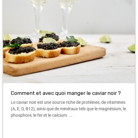
Comment et avec quoi manger le caviar noir ?
Le caviar noir est une source riche de protéines, de vitamines
(A, E, D, B12), ainsi que de minéraux tels que le magnésium, le
phosphore, le fer et le calcium. ...