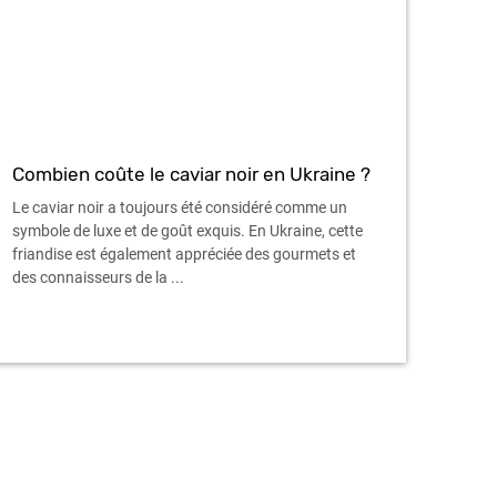
Combien coûte le caviar noir en Ukraine ?
Le caviar noir a toujours été considéré comme un
symbole de luxe et de goût exquis. En Ukraine, cette
friandise est également appréciée des gourmets et
des connaisseurs de la ...