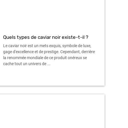
Quels types de caviar noir existe-t-il ?
Le caviar noir est un mets exquis, symbole de luxe,
gage d'excellence et de prestige. Cependant, derrière
la renommée mondiale de ce produit onéreux se
cache tout un univers de ...