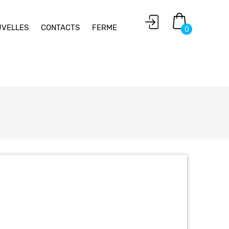
VELLES
CONTACTS
FERME
0