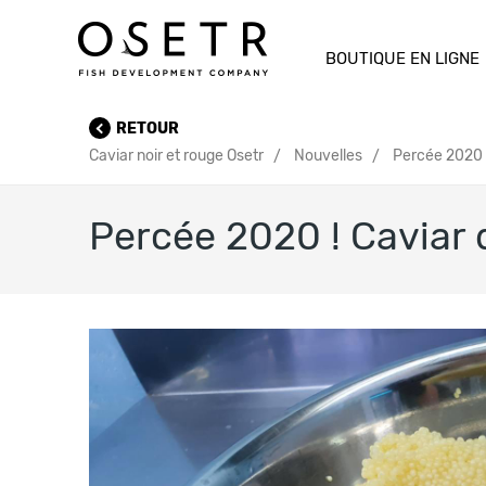
BOUTIQUE EN LIGNE
RETOUR
Caviar noir et rouge Osetr
Nouvelles
Percée 2020 !
Percée 2020 ! Caviar d