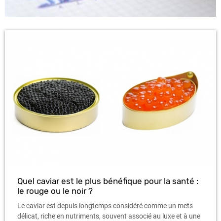
Quel caviar est le plus bénéfique pour la santé :
le rouge ou le noir ?
Le caviar est depuis longtemps considéré comme un mets
délicat, riche en nutriments, souvent associé au luxe et à une