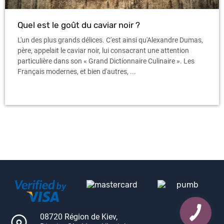
Quel est le goût du caviar noir ?
L'un des plus grands délices. C'est ainsi qu'Alexandre Dumas,
père, appelait le caviar noir, lui consacrant une attention
particulière dans son « Grand Dictionnaire Culinaire ». Les
Français modernes, et bien d'autres, ...
08720 Région de Kiev,