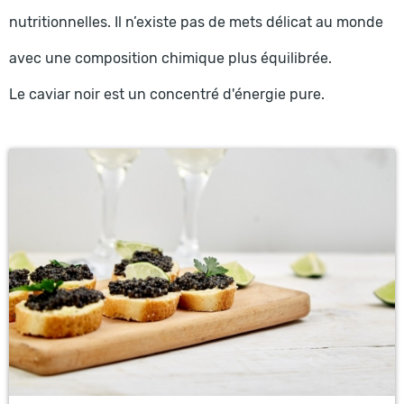
nutritionnelles. Il n’existe pas de mets délicat au monde
avec une composition chimique plus équilibrée.
Le caviar noir est un concentré d'énergie pure.