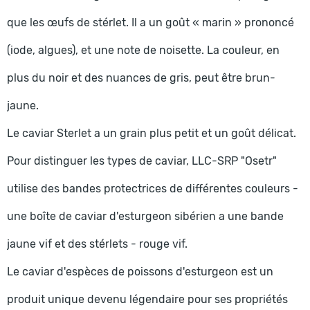
que les œufs de stérlet. Il a un goût « marin » prononcé
(iode, algues), et une note de noisette. La couleur, en
plus du noir et des nuances de gris, peut être brun-
jaune.
Le caviar Sterlet a un grain plus petit et un goût délicat.
Pour distinguer les types de caviar, LLC-SRP "Osetr"
utilise des bandes protectrices de différentes couleurs -
une boîte de caviar d'esturgeon sibérien a une bande
jaune vif et des stérlets - rouge vif.
Le caviar d'espèces de poissons d'esturgeon est un
produit unique devenu légendaire pour ses propriétés