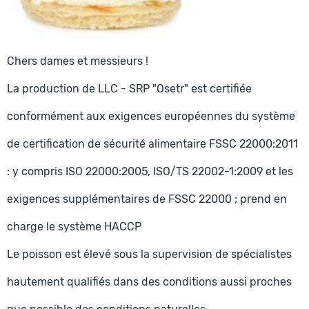
Chers dames et messieurs !
La production de LLC - SRP "Osetr" est certifiée
conformément aux exigences européennes du système
de certification de sécurité alimentaire FSSC 22000:2011
: y compris ISO 22000:2005, ISO/TS 22002-1:2009 et les
exigences supplémentaires de FSSC 22000 ; prend en
charge le système HACCP
Le poisson est élevé sous la supervision de spécialistes
hautement qualifiés dans des conditions aussi proches