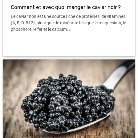
Comment et avec quoi manger le caviar noir ?
Le caviar noir est une source riche de protéines, de vitamines
(A, E, D, B12), ainsi que de minéraux tels que le magnésium, le
phosphore, le fer et le calcium. ...