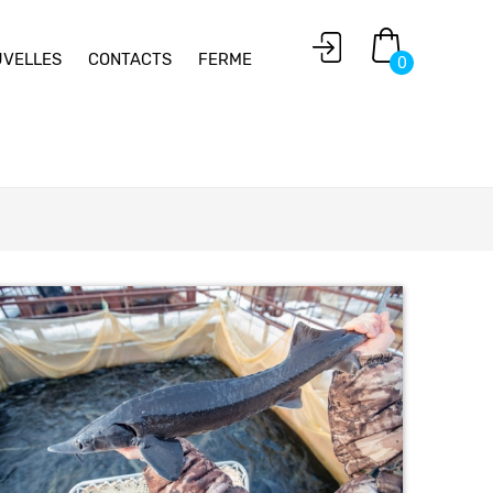
VELLES
CONTACTS
FERME
0