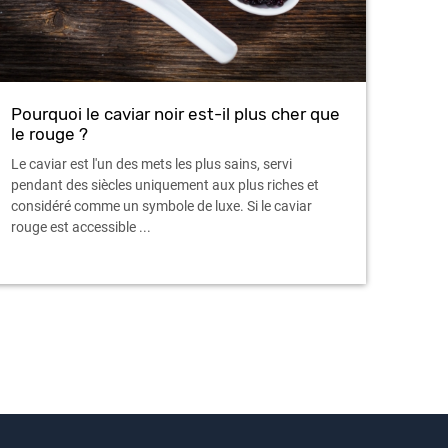
Pourquoi le caviar noir est-il plus cher que
le rouge ?
Le caviar est l'un des mets les plus sains, servi
pendant des siècles uniquement aux plus riches et
considéré comme un symbole de luxe. Si le caviar
rouge est accessible ...