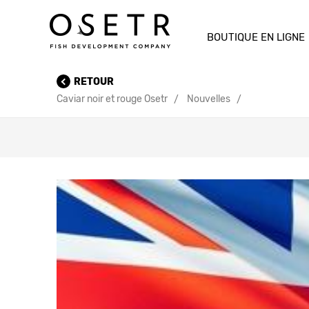
BOUTIQUE EN LIGNE
RETOUR
Caviar noir et rouge Osetr
Nouvelles