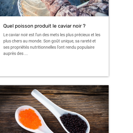
Quel poisson produit le caviar noir ?
Le caviar noir est l'un des mets les plus précieux et les
plus chers au monde. Son goût unique, sa rareté et
ses propriétés nutritionnelles l'ont rendu populaire
auprès des ...