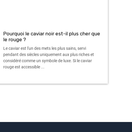
Pourquoi le caviar noir est-il plus cher que
le rouge ?
Le caviar est l'un des mets les plus sains, servi
pendant des siècles uniquement aux plus riches et
considéré comme un symbole de luxe. Si le caviar
rouge est accessible ...