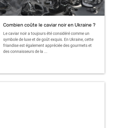
Combien coûte le caviar noir en Ukraine ?
Le caviar noir a toujours été considéré comme un
symbole de luxe et de goût exquis. En Ukraine, cette
friandise est également appréciée des gourmets et
des connaisseurs de la ...