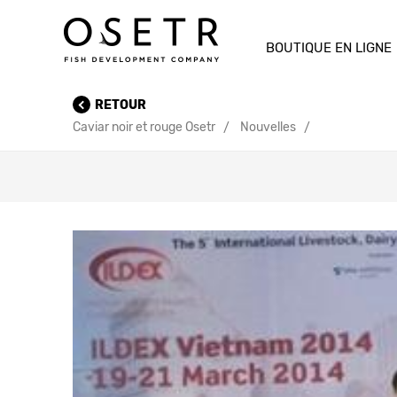
BOUTIQUE EN LIGNE
RETOUR
Caviar noir et rouge Osetr
Nouvelles