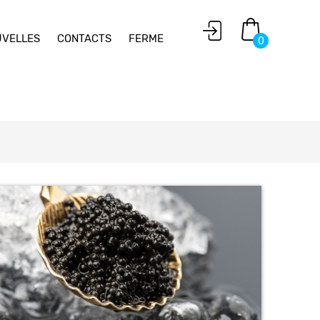
VELLES
CONTACTS
FERME
0