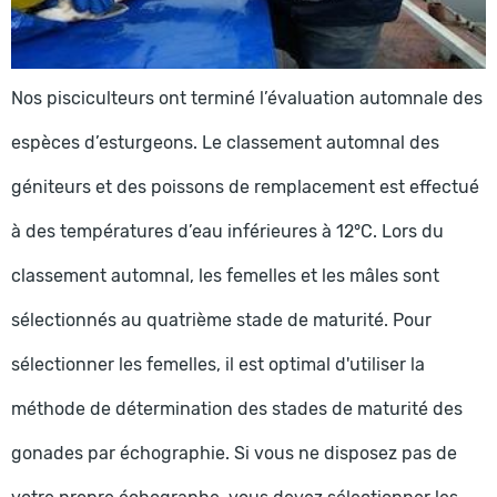
Nos pisciculteurs ont terminé l’évaluation automnale des
espèces d’esturgeons. Le classement automnal des
géniteurs et des poissons de remplacement est effectué
à des températures d’eau inférieures à 12°C. Lors du
classement automnal, les femelles et les mâles sont
sélectionnés au quatrième stade de maturité. Pour
sélectionner les femelles, il est optimal d'utiliser la
méthode de détermination des stades de maturité des
gonades par échographie. Si vous ne disposez pas de