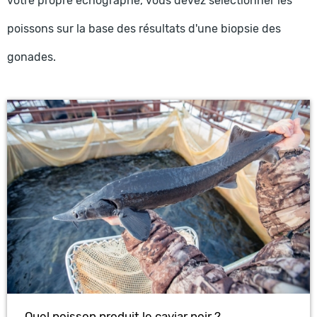
votre propre échographe, vous devez sélectionner les
poissons sur la base des résultats d'une biopsie des
gonades.
Quel poisson produit le caviar noir ?