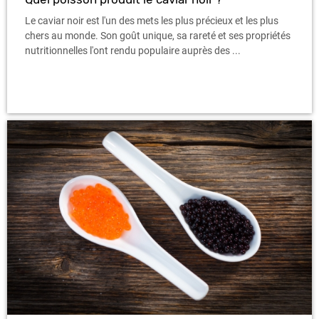
Le caviar noir est l'un des mets les plus précieux et les plus
chers au monde. Son goût unique, sa rareté et ses propriétés
nutritionnelles l'ont rendu populaire auprès des ...