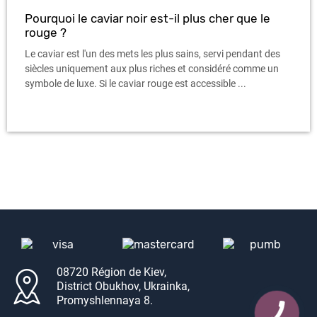
Pourquoi le caviar noir est-il plus cher que le
rouge ?
Le caviar est l'un des mets les plus sains, servi pendant des
siècles uniquement aux plus riches et considéré comme un
symbole de luxe. Si le caviar rouge est accessible ...
08720 Région de Kiev,
District Obukhov, Ukrainka,
Promyshlennaya 8.