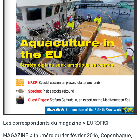
Les correspondants du magazine « EUROFISH
MAGAZINE » (numéro du 1er février 2016, Copenhague,