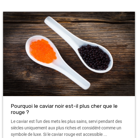
Pourquoi le caviar noir est-il plus cher que le
rouge ?
Le caviar est l'un des mets les plus sains, servi pendant des
siècles uniquement aux plus riches et considéré comme un
symbole de luxe. Si le caviar rouge est accessible ...