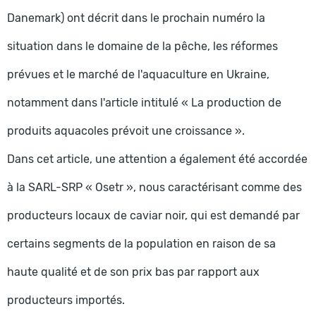
Danemark) ont décrit dans le prochain numéro la
situation dans le domaine de la pêche, les réformes
prévues et le marché de l'aquaculture en Ukraine,
notamment dans l'article intitulé « La production de
produits aquacoles prévoit une croissance ».
Dans cet article, une attention a également été accordée
à la SARL-SRP « Osetr », nous caractérisant comme des
producteurs locaux de caviar noir, qui est demandé par
certains segments de la population en raison de sa
haute qualité et de son prix bas par rapport aux
producteurs importés.