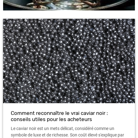
Comment reconnaître le vrai caviar noir :
conseils utiles pour les acheteurs
Le caviar noir est un mets délicat, considéré comme un
symbole de luxe et de richesse. Son coût élevé s'explique par