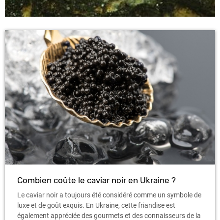
Combien coûte le caviar noir en Ukraine ?
Le caviar noir a toujours été considéré comme un symbole de
luxe et de goût exquis. En Ukraine, cette friandise est
également appréciée des gourmets et des connaisseurs de la