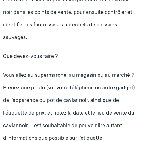
noir dans les points de vente, pour ensuite contrôler et
identifier les fournisseurs potentiels de poissons
sauvages.
Que devez-vous faire ?
Vous allez au supermarché, au magasin ou au marché ?
Prenez une photo (sur votre téléphone ou autre gadget)
de l'apparence du pot de caviar noir, ainsi que de
l'étiquette de prix, et notez la date et le lieu de vente du
caviar noir. Il est souhaitable de pouvoir lire autant
d'informations que possible sur l'étiquette.