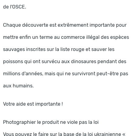
de l'OSCE.
Chaque découverte est extrêmement importante pour
mettre enfin un terme au commerce illégal des espèces
sauvages inscrites sur la liste rouge et sauver les
poissons qui ont survécu aux dinosaures pendant des
millions d'années, mais qui ne survivront peut-être pas
aux humains.
Votre aide est importante !
Photographier le produit ne viole pas la loi
Vous pouvez le faire sur la base de la loi ukrainienne «