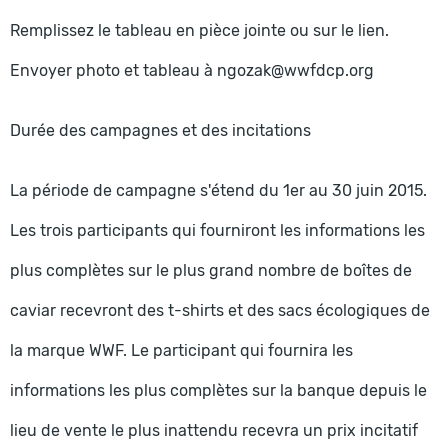
Remplissez le tableau en pièce jointe ou sur le lien.
Envoyer photo et tableau à ngozak@wwfdcp.org
Durée des campagnes et des incitations
La période de campagne s'étend du 1er au 30 juin 2015.
Les trois participants qui fourniront les informations les
plus complètes sur le plus grand nombre de boîtes de
caviar recevront des t-shirts et des sacs écologiques de
la marque WWF. Le participant qui fournira les
informations les plus complètes sur la banque depuis le
lieu de vente le plus inattendu recevra un prix incitatif