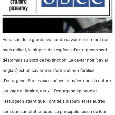
En raison de la grande valeur du caviar noir en tant que
mets délicat, la plupart des espèces d'esturgeons sont
désormais au bord de l'extinction. Le caviar noir (caviar
anglais) est un caviar transformé et non fertilisé
d'esturgeon. Sur les six espèces trouvées dans la nature
sauvage d'Ukraine, deux - l'esturgeon épineux et
l'esturgeon atlantique - ont déjà disparu et les autres
sont dans un état critique. La principale raison de leur