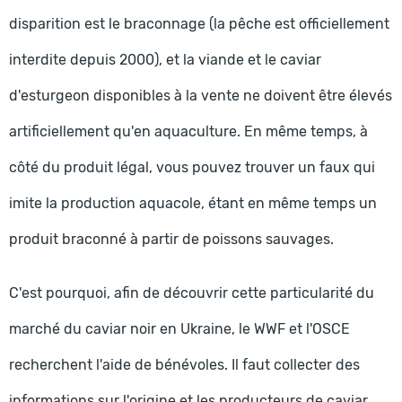
disparition est le braconnage (la pêche est officiellement
interdite depuis 2000), et la viande et le caviar
d'esturgeon disponibles à la vente ne doivent être élevés
artificiellement qu'en aquaculture. En même temps, à
côté du produit légal, vous pouvez trouver un faux qui
imite la production aquacole, étant en même temps un
produit braconné à partir de poissons sauvages.
C'est pourquoi, afin de découvrir cette particularité du
marché du caviar noir en Ukraine, le WWF et l'OSCE
recherchent l'aide de bénévoles. Il faut collecter des
informations sur l'origine et les producteurs de caviar