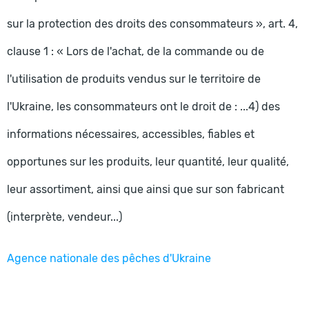
sur la protection des droits des consommateurs », art. 4,
clause 1 : « Lors de l'achat, de la commande ou de
l'utilisation de produits vendus sur le territoire de
l'Ukraine, les consommateurs ont le droit de : ...4) des
informations nécessaires, accessibles, fiables et
opportunes sur les produits, leur quantité, leur qualité,
leur assortiment, ainsi que ainsi que sur son fabricant
(interprète, vendeur...)
Agence nationale des pêches d'Ukraine