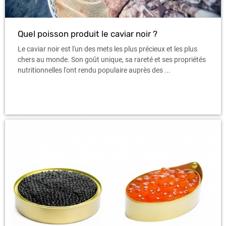
Quel poisson produit le caviar noir ?
Le caviar noir est l'un des mets les plus précieux et les plus
chers au monde. Son goût unique, sa rareté et ses propriétés
nutritionnelles l'ont rendu populaire auprès des ...