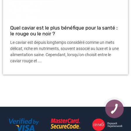
Quel caviar est le plus bénéfique pour la santé :
le rouge ou le noir ?
Le caviar est depuis longtemps considéré comme un mets
délicat, riche en nutriments, souvent associé au luxe et à une
alimentation saine. Cependant, lorsqu'on choisit entre le
caviar rouge et ...