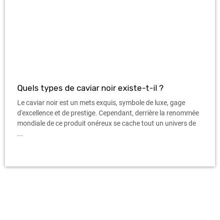
Quels types de caviar noir existe-t-il ?
Le caviar noir est un mets exquis, symbole de luxe, gage
d'excellence et de prestige. Cependant, derrière la renommée
mondiale de ce produit onéreux se cache tout un univers de
...