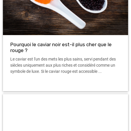
Pourquoi le caviar noir est-il plus cher que le
rouge ?
Le caviar est l'un des mets les plus sains, servi pendant des
siècles uniquement aux plus riches et considéré comme un
symbole de luxe. Si le caviar rouge est accessible ...