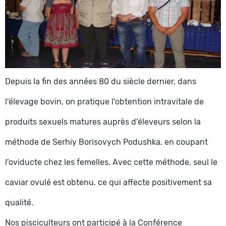
Depuis la fin des années 80 du siècle dernier, dans
l'élevage bovin, on pratique l'obtention intravitale de
produits sexuels matures auprès d'éleveurs selon la
méthode de Serhiy Borisovych Podushka, en coupant
l'oviducte chez les femelles. Avec cette méthode, seul le
caviar ovulé est obtenu, ce qui affecte positivement sa
qualité.
Nos pisciculteurs ont participé à la Conférence