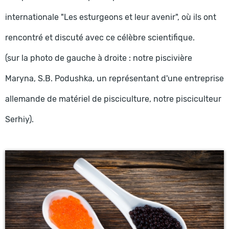
internationale "Les esturgeons et leur avenir", où ils ont
rencontré et discuté avec ce célèbre scientifique.
(sur la photo de gauche à droite : notre piscivière
Maryna, S.B. Podushka, un représentant d'une entreprise
allemande de matériel de pisciculture, notre pisciculteur
Serhiy).